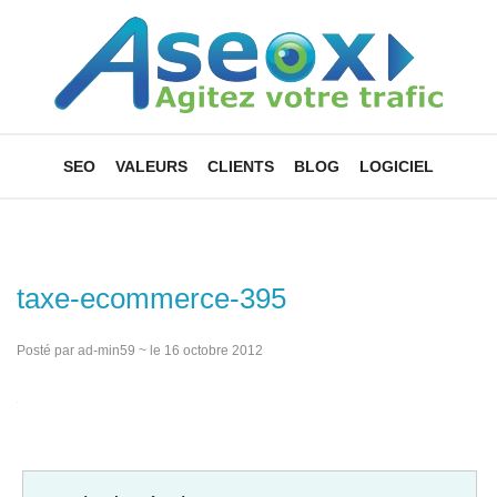
SEO
VALEURS
CLIENTS
BLOG
LOGICIEL
taxe-ecommerce-395
Posté par ad-min59 ~ le 16 octobre 2012