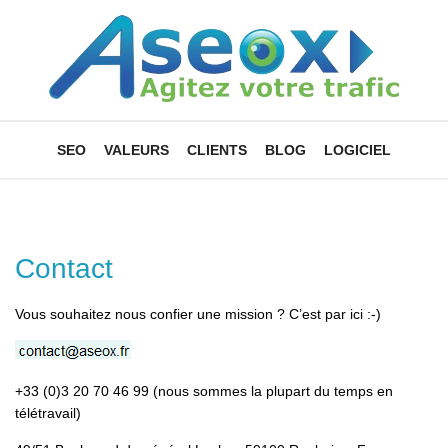
SEO
VALEURS
CLIENTS
BLOG
LOGICIEL
Contact
Vous souhaitez nous confier une mission ? C’est par ici :-)
+33 (0)3 20 70 46 99 (nous sommes la plupart du temps en
télétravail)