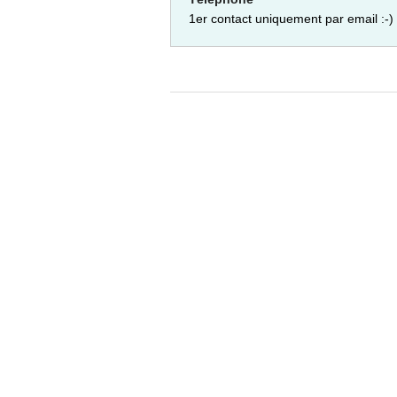
1er contact uniquement par email :-)