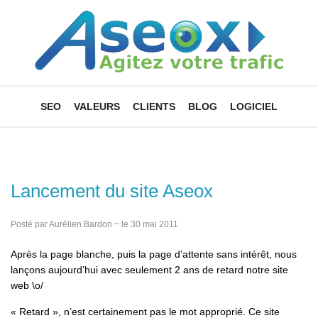
SEO
VALEURS
CLIENTS
BLOG
LOGICIEL
Lancement du site Aseox
Posté par Aurélien Bardon ~ le 30 mai 2011
Après la page blanche, puis la page d’attente sans intérêt, nous
lançons aujourd’hui avec seulement 2 ans de retard notre site
web \o/
« Retard », n’est certainement pas le mot approprié. Ce site