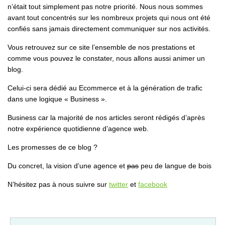
n’était tout simplement pas notre priorité. Nous nous sommes
avant tout concentrés sur les nombreux projets qui nous ont été
confiés sans jamais directement communiquer sur nos activités.
Vous retrouvez sur ce site l’ensemble de nos prestations et
comme vous pouvez le constater, nous allons aussi animer un
blog.
Celui-ci sera dédié au Ecommerce et à la génération de trafic
dans une logique « Business ».
Business car la majorité de nos articles seront rédigés d’après
notre expérience quotidienne d’agence web.
Les promesses de ce blog ?
Du concret, la vision d’une agence et
pas
peu de langue de bois
N’hésitez pas à nous suivre sur
twitter
et
facebook