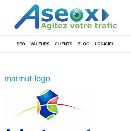
SEO
VALEURS
CLIENTS
BLOG
LOGICIEL
matmut-logo