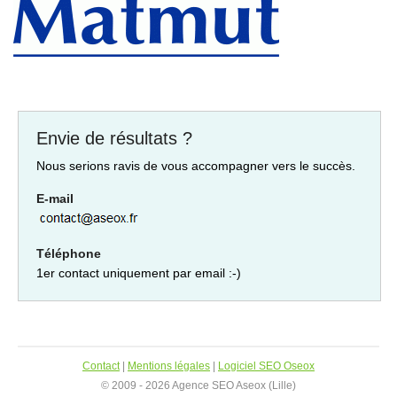
Envie de résultats ?
Nous serions ravis de vous accompagner vers le succès.
E-mail
Téléphone
1er contact uniquement par email :-)
Contact
|
Mentions légales
|
Logiciel SEO Oseox
© 2009 - 2026 Agence SEO Aseox (Lille)