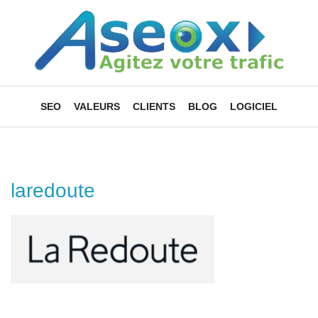
SEO
VALEURS
CLIENTS
BLOG
LOGICIEL
laredoute