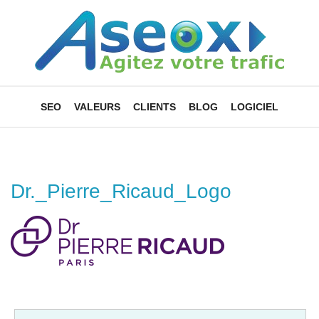
SEO
VALEURS
CLIENTS
BLOG
LOGICIEL
Dr._Pierre_Ricaud_Logo