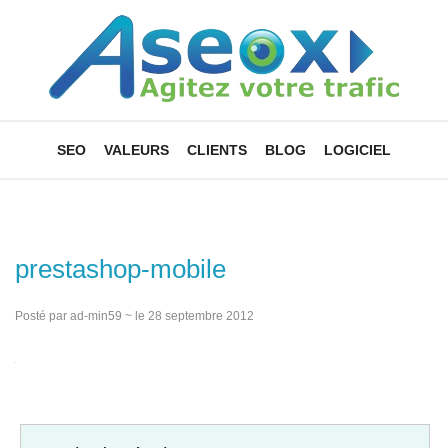
SEO
VALEURS
CLIENTS
BLOG
LOGICIEL
prestashop-mobile
Posté par ad-min59 ~ le 28 septembre 2012