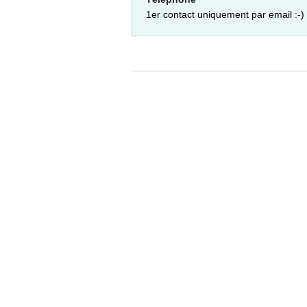
1er contact uniquement par email :-)