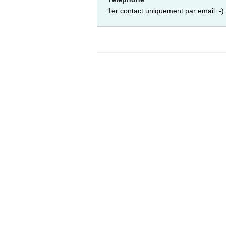
1er contact uniquement par email :-)