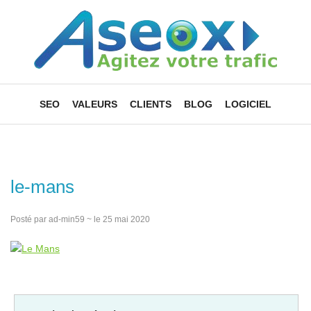
SEO
VALEURS
CLIENTS
BLOG
LOGICIEL
le-mans
Posté par ad-min59 ~ le 25 mai 2020