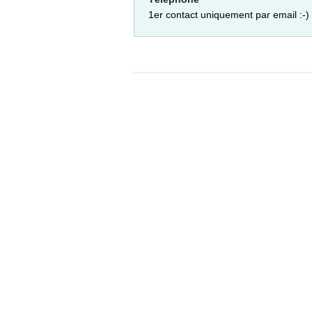
1er contact uniquement par email :-)