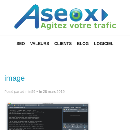
SEO
VALEURS
CLIENTS
BLOG
LOGICIEL
image
Posté par ad-min59 ~ le 28 mars 2019