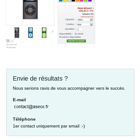
Envie de résultats ?
Nous serions ravis de vous accompagner vers le succès.
E-mail
Téléphone
1er contact uniquement par email :-)