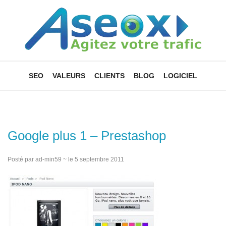
SEO
VALEURS
CLIENTS
BLOG
LOGICIEL
Google plus 1 – Prestashop
Posté par ad-min59 ~ le 5 septembre 2011