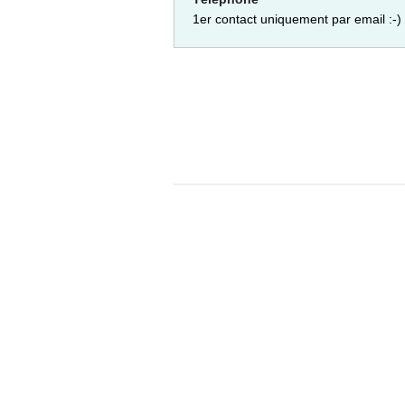
1er contact uniquement par email :-)