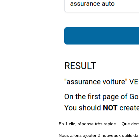
En 1 clic, réponse très rapide… Que de
Nous allons ajouter 2 nouveaux outils dan