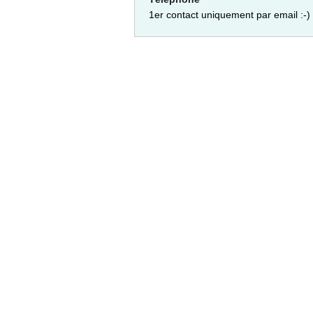
1er contact uniquement par email :-)