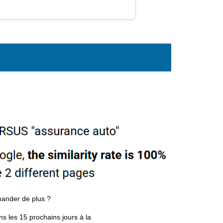
mander de plus ?
s les 15 prochains jours à la