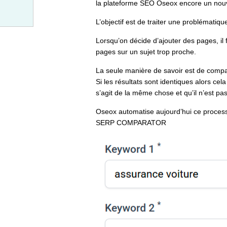
la plateforme SEO Oseox encore un nouve
L’objectif est de traiter une problématiq
Lorsqu’on décide d’ajouter des pages, il 
pages sur un sujet trop proche.
La seule manière de savoir est de compa
Si les résultats sont identiques alors cel
s’agit de la même chose et qu’il n’est pas
Oseox automatise aujourd’hui ce process
SERP COMPARATOR