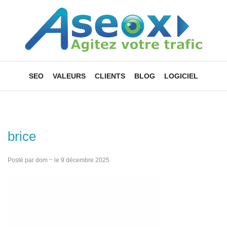
SEO
VALEURS
CLIENTS
BLOG
LOGICIEL
brice
Posté par dom ~ le 9 décembre 2025