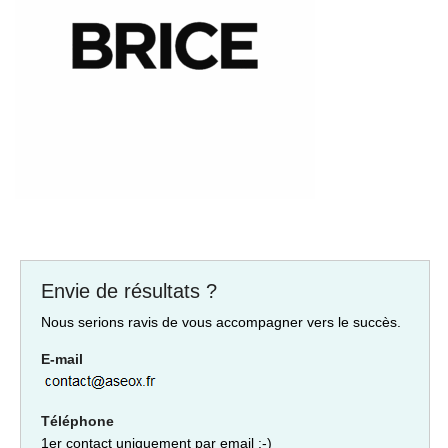
Envie de résultats ?
Nous serions ravis de vous accompagner vers le succès.
E-mail
Téléphone
1er contact uniquement par email :-)