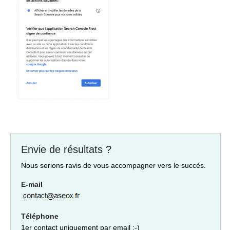
Envie de résultats ?
Nous serions ravis de vous accompagner vers le succès.
E-mail
Téléphone
1er contact uniquement par email :-)