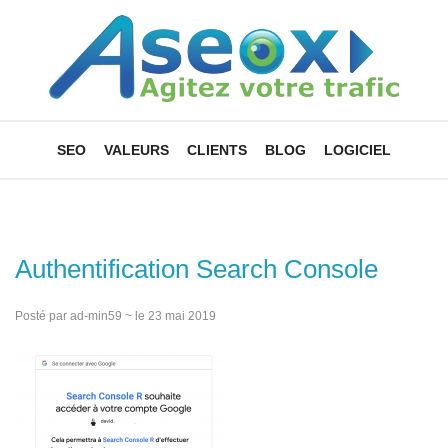
SEO
VALEURS
CLIENTS
BLOG
LOGICIEL
Authentification Search Console
Posté par ad-min59 ~ le 23 mai 2019