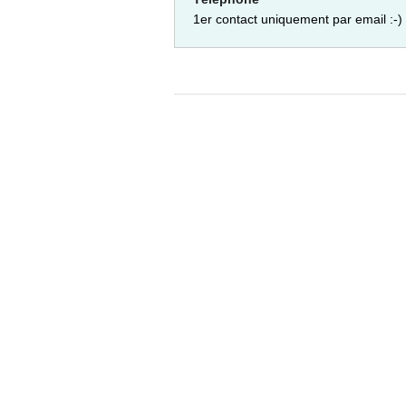
1er contact uniquement par email :-)