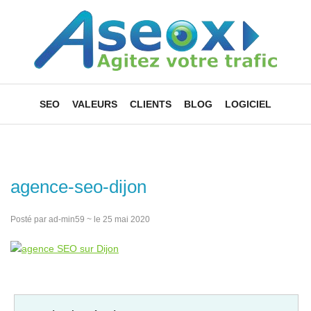
SEO
VALEURS
CLIENTS
BLOG
LOGICIEL
agence-seo-dijon
Posté par ad-min59 ~ le 25 mai 2020