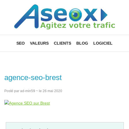
SEO
VALEURS
CLIENTS
BLOG
LOGICIEL
agence-seo-brest
Posté par ad-min59 ~ le 26 mai 2020