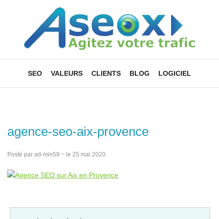
SEO
VALEURS
CLIENTS
BLOG
LOGICIEL
agence-seo-aix-provence
Posté par ad-min59 ~ le 25 mai 2020