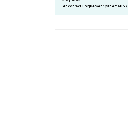
1er contact uniquement par email :-)