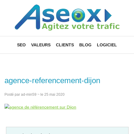
SEO
VALEURS
CLIENTS
BLOG
LOGICIEL
agence-referencement-dijon
Posté par ad-min59 ~ le 25 mai 2020