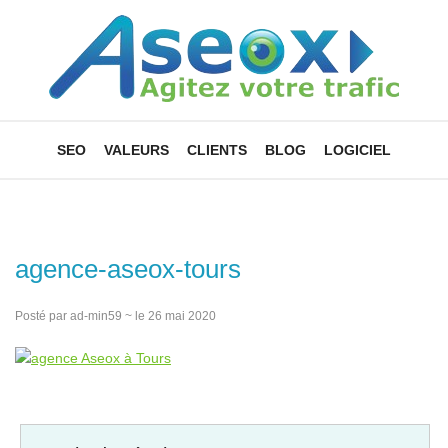
SEO
VALEURS
CLIENTS
BLOG
LOGICIEL
agence-aseox-tours
Posté par ad-min59 ~ le 26 mai 2020