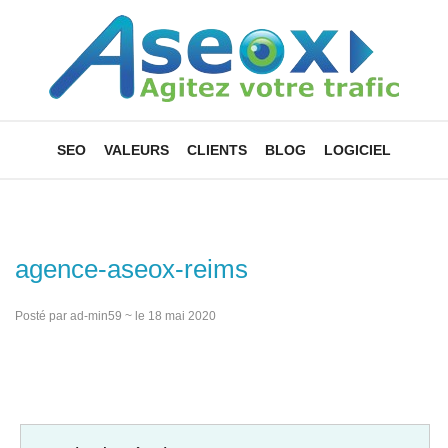
SEO
VALEURS
CLIENTS
BLOG
LOGICIEL
agence-aseox-reims
Posté par ad-min59 ~ le 18 mai 2020