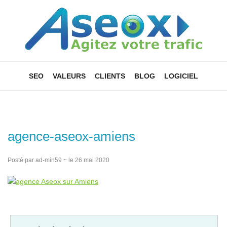
SEO
VALEURS
CLIENTS
BLOG
LOGICIEL
agence-aseox-amiens
Posté par ad-min59 ~ le 26 mai 2020